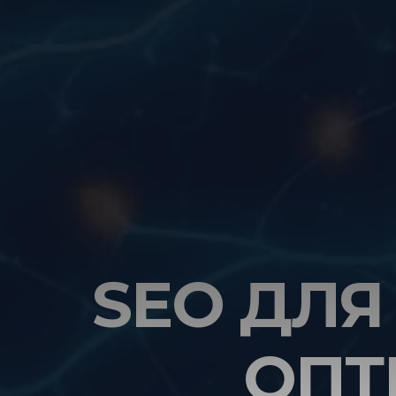
SEO ДЛЯ
ОПТ