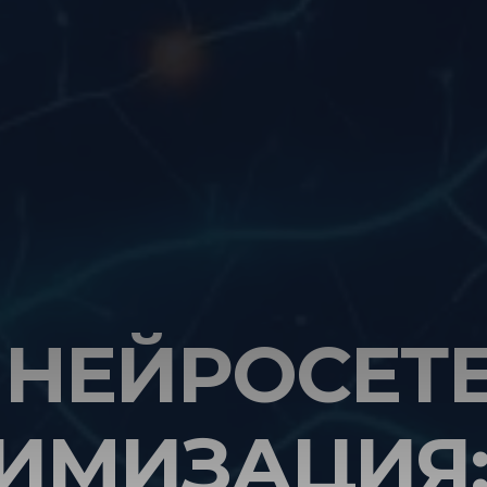
 НЕЙРОСЕТЕ
ИМИЗАЦИЯ: