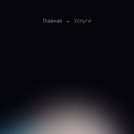
Главная
Услуги
→